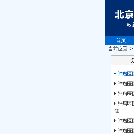
首页
当前位置 ->
肿瘤医
肿瘤医
肿瘤医
肿瘤医
住
肿瘤医
肿瘤医