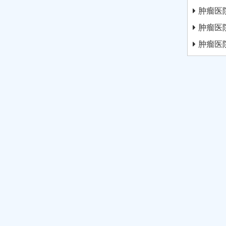
肿瘤医
肿瘤医
肿瘤医