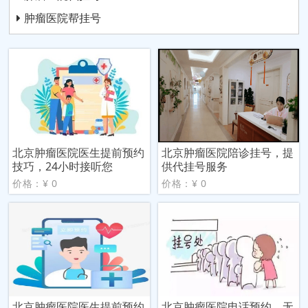
肿瘤医院帮挂号
北京肿瘤医院医生提前预约
北京肿瘤医院陪诊挂号，提
技巧，24小时接听您
供代挂号服务
价格：¥ 0
价格：¥ 0
北京肿瘤医院医生提前预约
北京肿瘤医院电话预约，无