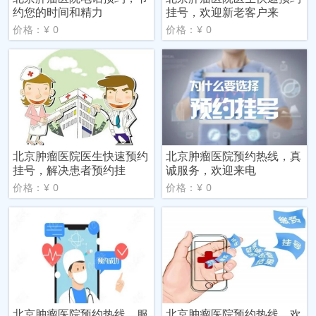
约您的时间和精力
挂号，欢迎新老客户来
价格：¥ 0
价格：¥ 0
北京肿瘤医院医生快速预约
北京肿瘤医院预约热线，真
挂号，解决患者预约挂
诚服务，欢迎来电
价格：¥ 0
价格：¥ 0
北京肿瘤医院预约热线，服
北京肿瘤医院预约热线，欢