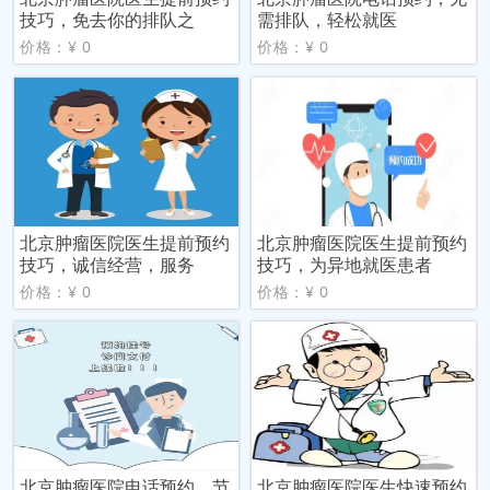
技巧，免去你的排队之
需排队，轻松就医
价格：¥ 0
价格：¥ 0
北京肿瘤医院医生提前预约
北京肿瘤医院医生提前预约
技巧，诚信经营，服务
技巧，为异地就医患者
价格：¥ 0
价格：¥ 0
北京肿瘤医院电话预约，节
北京肿瘤医院医生快速预约