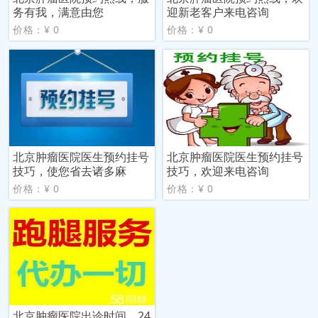
务有我，满意由您
迎新老客户来电咨询
价格：¥ 0
价格：¥ 0
北京肿瘤医院医生预约挂号
北京肿瘤医院医生预约挂号
技巧，使您省去诸多麻
技巧，欢迎来电咨询
价格：¥ 0
价格：¥ 0
北京肿瘤医院出诊时间，24