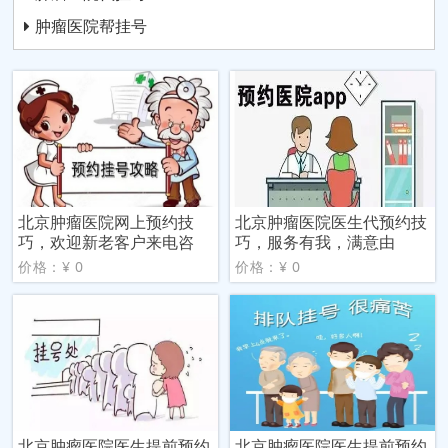
肿瘤医院帮挂号
北京肿瘤医院网上预约技
北京肿瘤医院医生代预约技
巧，欢迎新老客户来电咨
巧，服务有我，满意由
价格：¥ 0
价格：¥ 0
北京肿瘤医院医生提前预约
北京肿瘤医院医生提前预约