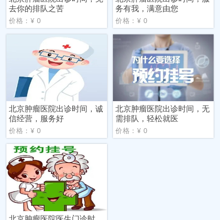
去你的排队之苦
务有我，满意由您
价格：¥ 0
价格：¥ 0
北京肿瘤医院出诊时间，诚
北京肿瘤医院出诊时间，无
信经营，服务好
需排队，轻松就医
价格：¥ 0
价格：¥ 0
北京肿瘤医院医生门诊时