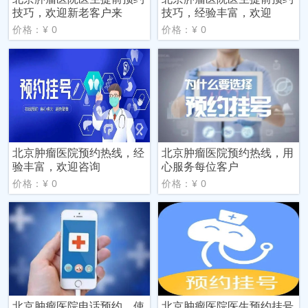
技巧，欢迎新老客户来
技巧，经验丰富，欢迎
价格：¥ 0
价格：¥ 0
北京肿瘤医院预约热线，经
北京肿瘤医院预约热线，用
验丰富，欢迎咨询
心服务每位客户
价格：¥ 0
价格：¥ 0
北京肿瘤医院电话预约，使
北京肿瘤医院医生预约挂号