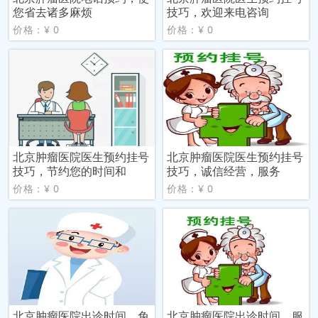
您省去诸多麻烦
技巧，欢迎来电咨询
价格：¥ 0
价格：¥ 0
北京肿瘤医院医生预约挂号
北京肿瘤医院医生预约挂号
技巧，节约您的时间和
技巧，诚信经营，服务
价格：¥ 0
价格：¥ 0
北京肿瘤医院出诊时间，免
北京肿瘤医院出诊时间，服