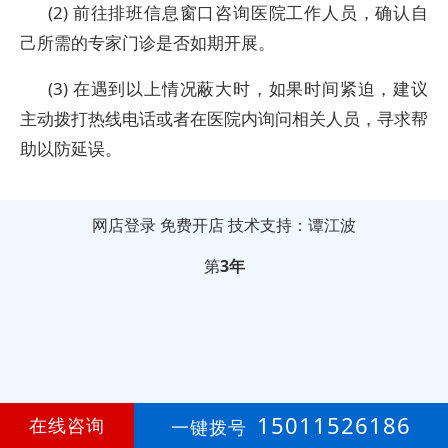
(2) 前往排班信息窗口咨询医院工作人员，确认自
己所需的专家门诊是否如期开展。
(3) 在遇到以上情况蔽大时，如果时间紧迫，建议
主动拨打热线电话或者在医院内询问相关人员，寻求帮
助以防延误。
网店登录
免费开店
技术支持：谭江波
第
3年
15011526186
在线咨询
一键拨号