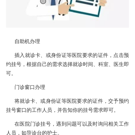
自助机办理
插入就诊卡、或身份证等医院要求的证件，点击预
约挂号，根据自己的需求选择就诊时间、科室、医生即
可。
门诊窗口办理
将就诊卡、或身份证等医院要求的证件，交予预约
挂号窗口的工作人员，并告知你的挂号需求即可。
在医院门诊挂号，遇到问题可以及时询问相关工作
人员，如导诊台的护士。