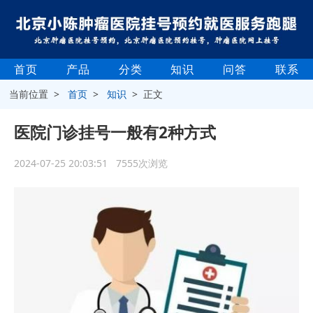
首页
产品
分类
知识
问答
联系
当前位置 >
首页
>
知识
> 正文
医院门诊挂号一般有2种方式
2024-07-25 20:03:51 7555次浏览