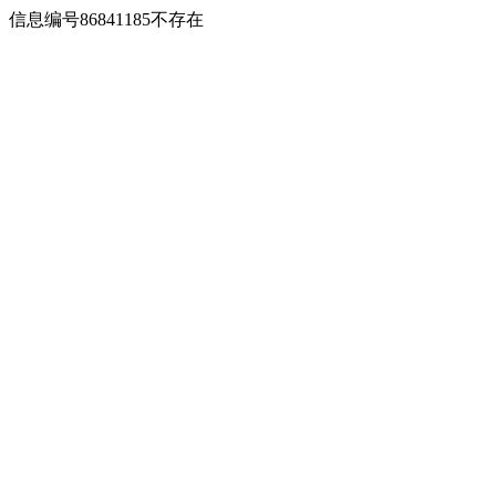
信息编号86841185不存在